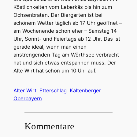
Köstlichkeiten vom Leberkäs bis hin zum
Ochsenbraten. Der Biergarten ist bei
schönem Wetter täglich ab 17 Uhr geöffnet –
am Wochenende schon eher – Samstag 14
Uhr, Sonnt- und Feiertags ab 12 Uhr. Das ist
gerade ideal, wenn man einen
anstrengenden Tag am Wörthsee verbracht
hat und sich etwas entspannen muss. Der
Alte Wirt hat schon um 10 Uhr auf.
Alter Wirt
Etterschlag
Kaltenberger
Oberbayern
Kommentare