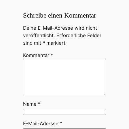
Schreibe einen Kommentar
Deine E-Mail-Adresse wird nicht
veröffentlicht.
Erforderliche Felder
sind mit
*
markiert
Kommentar
*
Name
*
E-Mail-Adresse
*