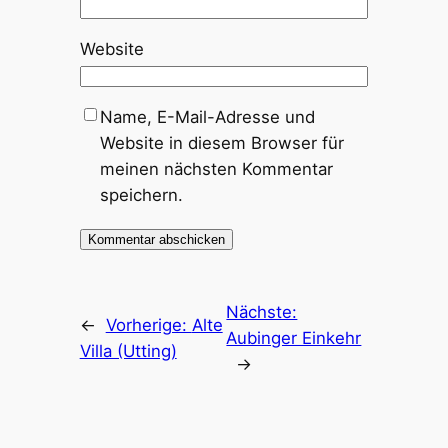
Website
Name, E-Mail-Adresse und
Website in diesem Browser für
meinen nächsten Kommentar
speichern.
Nächste:
←
Vorherige:
Alte
Aubinger Einkehr
Villa (Utting)
→