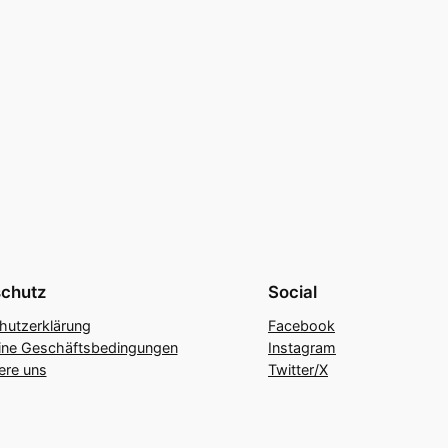
chutz
Social
hutzerklärung
Facebook
ine Geschäftsbedingungen
Instagram
ere uns
Twitter/X