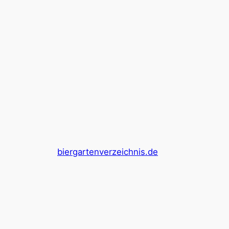
biergartenverzeichnis.de