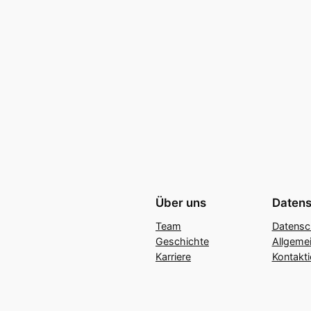
Über uns
Datens
Team
Datensc
Geschichte
Allgeme
Karriere
Kontakti