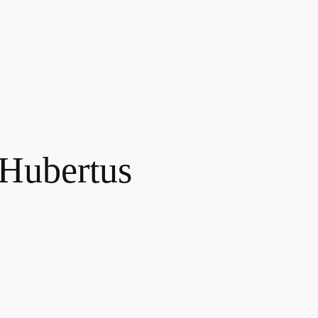
 Hubertus