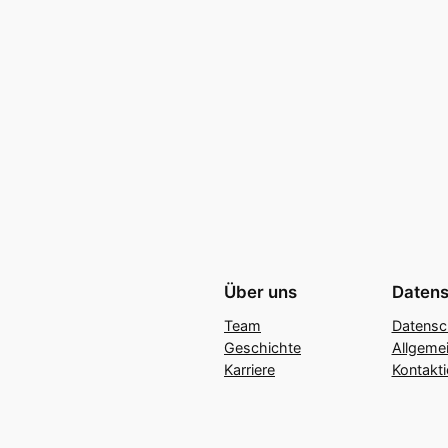
Über uns
Datens
Team
Datensc
Geschichte
Allgeme
Karriere
Kontakti