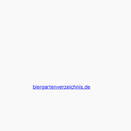
biergartenverzeichnis.de