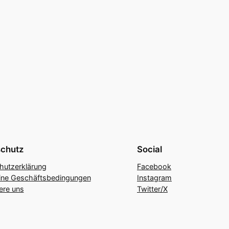
chutz
Social
hutzerklärung
Facebook
ine Geschäftsbedingungen
Instagram
ere uns
Twitter/X