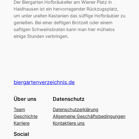
Der Biergarten Hofbräukeller am Wiener Platz in
Haidhausen ist ein hervorragender Rückzugsplatz,
um unter uralten Kastanien das süffige Hofbräubier zu
genießen. Bei einer deftigen Brotzeit oder einem
saftigen Schweinsbraten kann man hier mühelos
einige Stunden verbringen.
biergartenverzeichnis.de
Über uns
Datenschutz
Team
Datenschutzerklärung
Geschichte
Allgemeine Geschäftsbedingungen
Karriere
Kontaktiere uns
Social