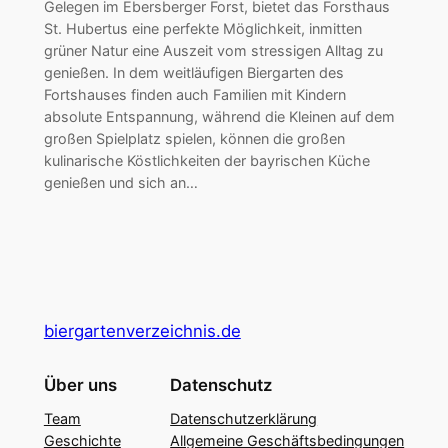
Gelegen im Ebersberger Forst, bietet das Forsthaus
St. Hubertus eine perfekte Möglichkeit, inmitten
grüner Natur eine Auszeit vom stressigen Alltag zu
genießen. In dem weitläufigen Biergarten des
Fortshauses finden auch Familien mit Kindern
absolute Entspannung, während die Kleinen auf dem
großen Spielplatz spielen, können die großen
kulinarische Köstlichkeiten der bayrischen Küche
genießen und sich an…
biergartenverzeichnis.de
Über uns
Datenschutz
Team
Datenschutzerklärung
Geschichte
Allgemeine Geschäftsbedingungen