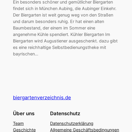
Ein besonders schöner und gemütlicher Biergarten
findet sich in München Aubing, die Aubinger Einkehr.
Der Biergarten ist weit genug weg von den Straßen
und darum besonders ruhig. Er hat einen alten
Baumbestand, der einem im Sommer eine
angenehme Kühle spendiert. Kühler Biergarten Im
Biergarten wird Augustiener ausgeschenkt. dazu gibt
es eine reichhaltige Selbstbedienungstheke mit
bayrischen…
biergartenverzeichnis.de
Über uns
Datenschutz
Team
Datenschutzerklärung
Geschichte
Allgemeine Geschäftsbedingungen