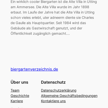
Ein wirklich cooler Biergarten ist die Alte Villa in Utting
am Ammersee. Die Alte Villa wurde im Jahr 1898
erbaut. Im Laufe der Jahre hat die Alte Villa in Utting
schon vieles erlebt, uter adneerm diente sie Charles
de Gaulle als Hauptquartier. Seit 1984 wird das
Gebäude als Gastwirschaft genutzt, und der
Öffentlichkeit zugänglich gemacht.…
biergartenverzeichnis.de
Über uns
Datenschutz
Team
Datenschutzerklärung
Geschichte
Allgemeine Geschäftsbedingungen
Karriere
Kontaktiere uns